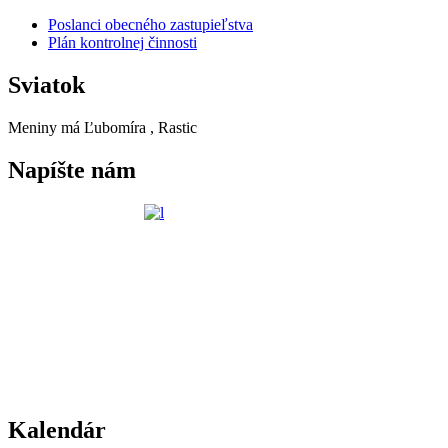
Poslanci obecného zastupieľstva
Plán kontrolnej činnosti
Sviatok
Meniny má
Ľubomíra
, Rastic
Napíšte nám
Kalendár