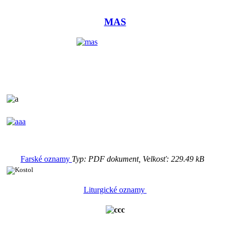
MAS
Farské oznamy
Typ: PDF dokument, Velkosť: 229.49 kB
Liturgické oznamy