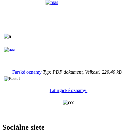
Farské oznamy
Typ: PDF dokument, Velkosť: 229.49 kB
Liturgické oznamy
Sociálne siete