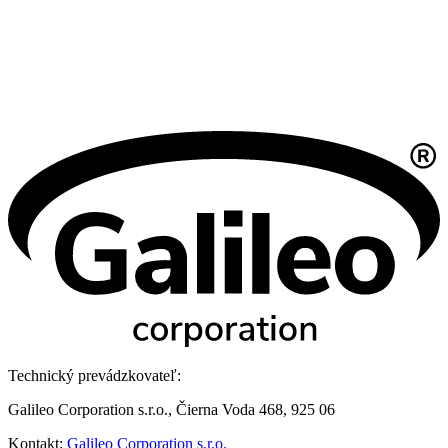
Technický prevádzkovateľ:
Galileo Corporation s.r.o., Čierna Voda 468, 925 06
Kontakt:
Galileo Corporation s.r.o.