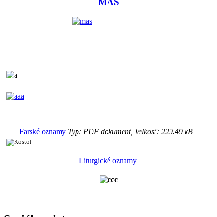
MAS
Farské oznamy
Typ: PDF dokument, Velkosť: 229.49 kB
Liturgické oznamy