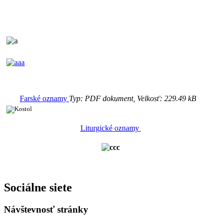
Farské oznamy
Typ: PDF dokument, Velkosť: 229.49 kB
Liturgické oznamy
Sociálne siete
Návštevnosť stránky