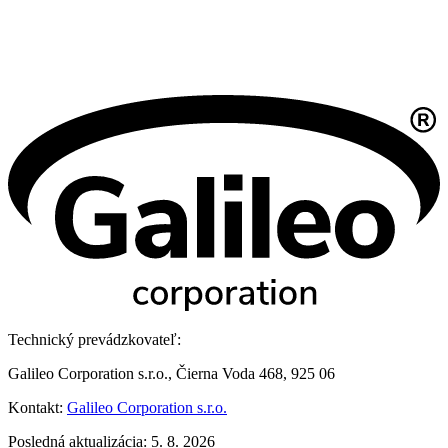
Technický prevádzkovateľ:
Galileo Corporation s.r.o., Čierna Voda 468, 925 06
Kontakt:
Galileo Corporation s.r.o.
Posledná aktualizácia: 5. 8. 2026