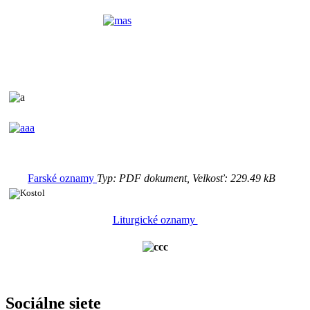
Farské oznamy
Typ: PDF dokument, Velkosť: 229.49 kB
Liturgické oznamy
Sociálne siete