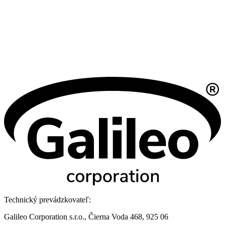
Technický prevádzkovateľ:
Galileo Corporation s.r.o., Čierna Voda 468, 925 06